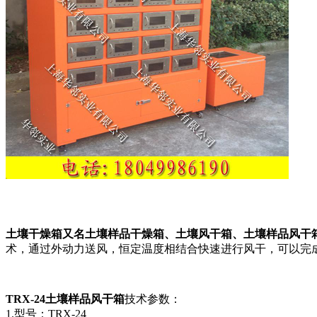
土壤干燥箱又名土壤样品干燥箱、土壤风干箱、土壤样品风干
术，通过外动力送风，恒定温度相结合快速进行风干，可以完
TRX-24土壤样品风干箱
技术参数：
1.型号：TRX-24