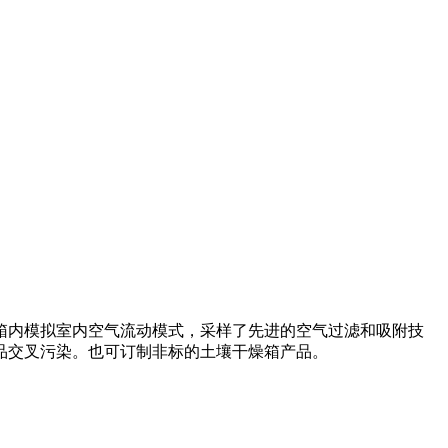
箱内模拟室内空气流动模式，采样了先进的空气过滤和吸附技
品交叉污染。也可订制非标的土壤干燥箱产品。