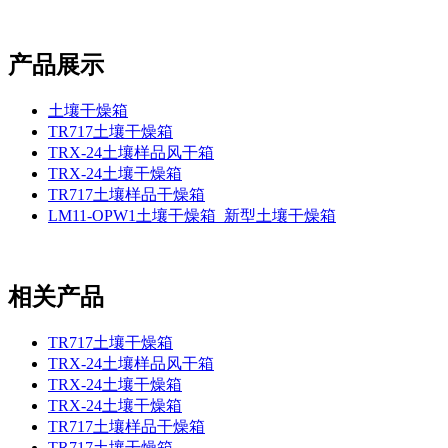
产品展示
土壤干燥箱
TR717土壤干燥箱
TRX-24土壤样品风干箱
TRX-24土壤干燥箱
TR717土壤样品干燥箱
LM11-OPW1土壤干燥箱_新型土壤干燥箱
相关产品
TR717土壤干燥箱
TRX-24土壤样品风干箱
TRX-24土壤干燥箱
TRX-24土壤干燥箱
TR717土壤样品干燥箱
TR717土壤干燥箱