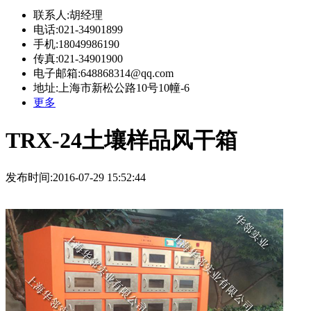
联系人:胡经理
电话:021-34901899
手机:18049986190
传真:021-34901900
电子邮箱:648868314@qq.com
地址:上海市新松公路10号10幢-6
更多
TRX-24土壤样品风干箱
发布时间:2016-07-29 15:52:44