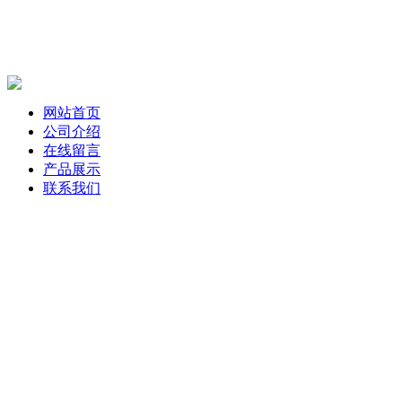
网站首页
公司介绍
在线留言
产品展示
联系我们