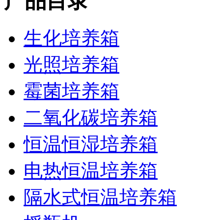
产品目录
生化培养箱
光照培养箱
霉菌培养箱
二氧化碳培养箱
恒温恒湿培养箱
电热恒温培养箱
隔水式恒温培养箱