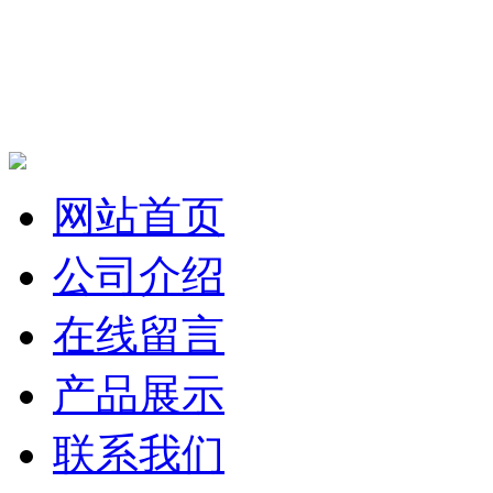
网站首页
公司介绍
在线留言
产品展示
联系我们