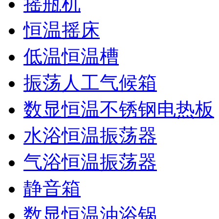
摇瓶机
恒温摇床
低温恒温槽
振荡人工气候箱
数显恒温不锈钢电热板
水浴恒温振荡器
气浴恒温振荡器
静音箱
数显恒温油浴锅