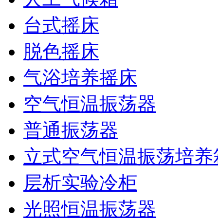
台式摇床
脱色摇床
气浴培养摇床
空气恒温振荡器
普通振荡器
立式空气恒温振荡培养
层析实验冷柜
光照恒温振荡器