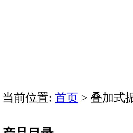
当前位置:
首页
> 叠加式