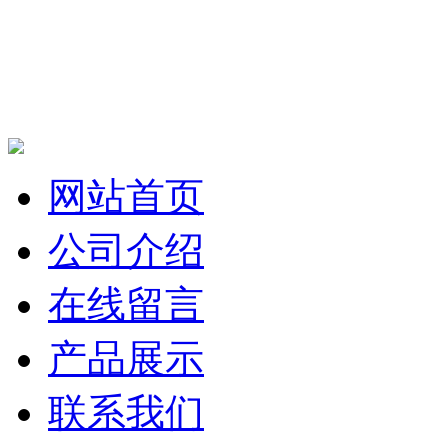
网站首页
公司介绍
在线留言
产品展示
联系我们