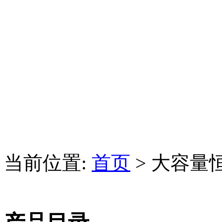
当前位置:
首页
> 大容量