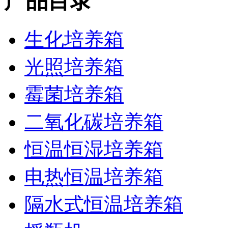
产品目录
生化培养箱
光照培养箱
霉菌培养箱
二氧化碳培养箱
恒温恒湿培养箱
电热恒温培养箱
隔水式恒温培养箱