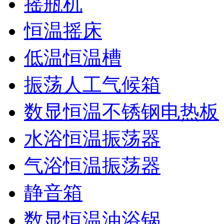
摇瓶机
恒温摇床
低温恒温槽
振荡人工气候箱
数显恒温不锈钢电热板
水浴恒温振荡器
气浴恒温振荡器
静音箱
数显恒温油浴锅