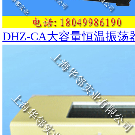
DHZ-CA大容量恒温振荡