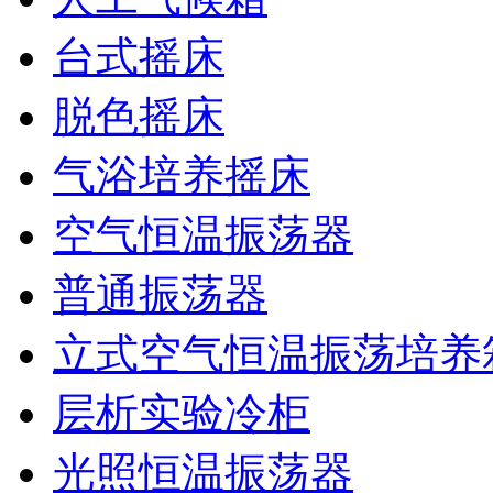
台式摇床
脱色摇床
气浴培养摇床
空气恒温振荡器
普通振荡器
立式空气恒温振荡培养
层析实验冷柜
光照恒温振荡器