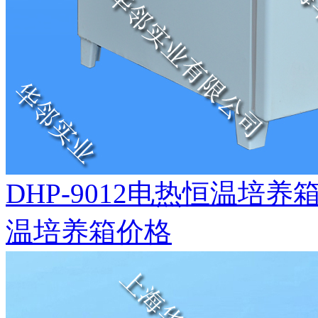
DHP-9012电热恒温培
温培养箱价格