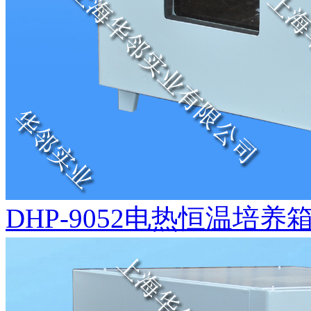
DHP-9052电热恒温培养