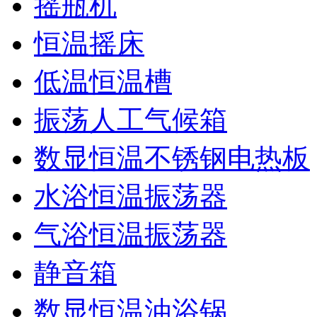
摇瓶机
恒温摇床
低温恒温槽
振荡人工气候箱
数显恒温不锈钢电热板
水浴恒温振荡器
气浴恒温振荡器
静音箱
数显恒温油浴锅