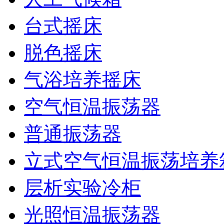
台式摇床
脱色摇床
气浴培养摇床
空气恒温振荡器
普通振荡器
立式空气恒温振荡培养
层析实验冷柜
光照恒温振荡器