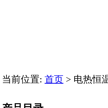
当前位置:
首页
> 电热恒