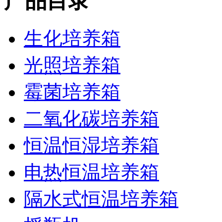
产品目录
生化培养箱
光照培养箱
霉菌培养箱
二氧化碳培养箱
恒温恒湿培养箱
电热恒温培养箱
隔水式恒温培养箱