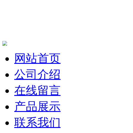
网站首页
公司介绍
在线留言
产品展示
联系我们