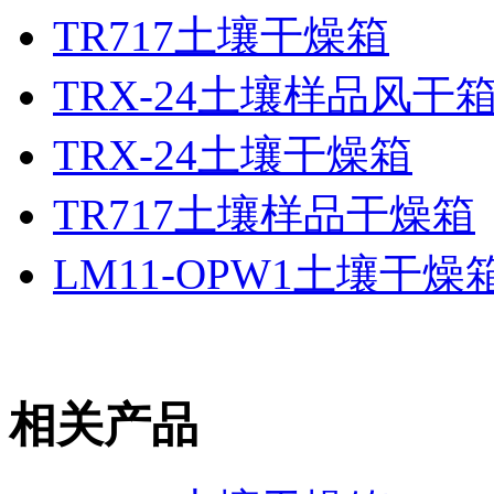
TR717土壤干燥箱
TRX-24土壤样品风干
TRX-24土壤干燥箱
TR717土壤样品干燥箱
LM11-OPW1土壤干
相关产品