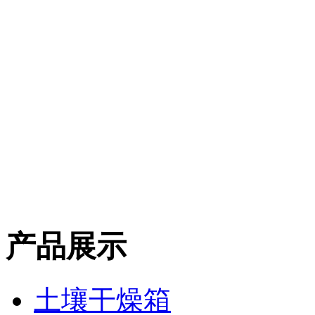
产品展示
土壤干燥箱