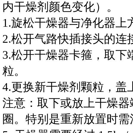
内干燥剂颜色变化）。
1.旋松干燥器与净化器
2.松开气路快插接头的
3.松开干燥器卡箍，取
粒。
4.更换新干燥剂颗粒，盖
注意：取下或放上干燥器
圈。特别是重新放置时需