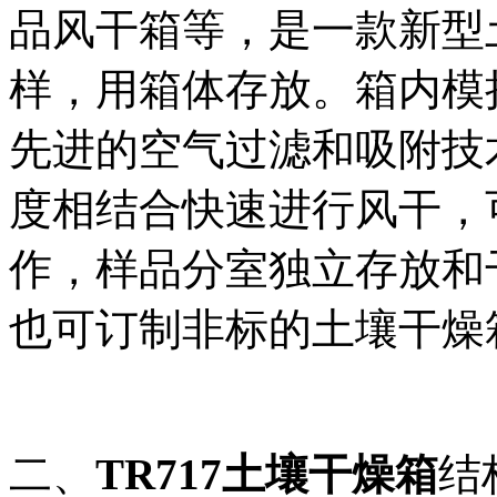
品风干箱等，是一款新型
样，用箱体存放。箱内模
先进的空气过滤和吸附技
度相结合快速进行风干，
作，样品分室独立存放和
也可订制非标的土壤干燥
二、
TR717土壤干燥箱
结