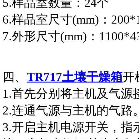
5.样品室数量：24个
6.样品室尺寸(mm)：200*
7.外形尺寸(mm)：1100*
四、
TR717土壤干燥箱
开
1.首先分别将主机及气源接
2.连通气源与主机的气路。
3.开启主机电源开关，指