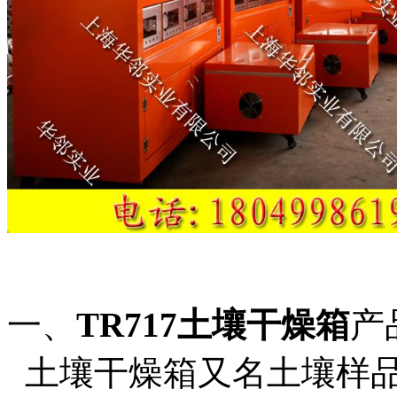
一、
TR717土壤干燥箱
产
土壤干燥箱又名土壤样品