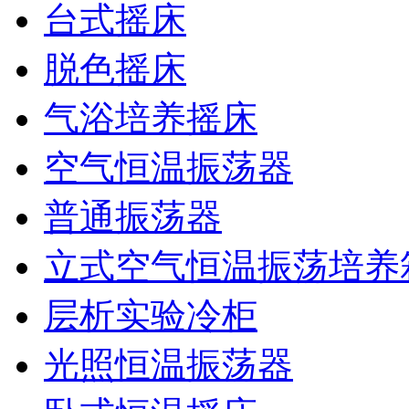
台式摇床
脱色摇床
气浴培养摇床
空气恒温振荡器
普通振荡器
立式空气恒温振荡培养
层析实验冷柜
光照恒温振荡器