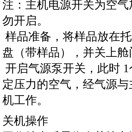
注：主机电源开关为空气
勿开启。
样品准备，将样品放在托
盘（带样品），并关上舱
开启气源泵开关，此时 
定压力的空气，经气源与
机工作。
关机操作