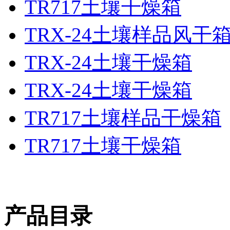
TR717土壤干燥箱
TRX-24土壤样品风干
TRX-24土壤干燥箱
TRX-24土壤干燥箱
TR717土壤样品干燥箱
TR717土壤干燥箱
产品目录