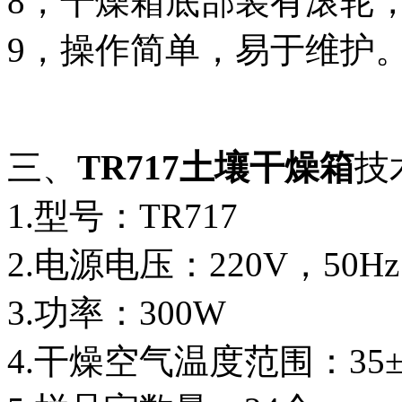
8，干燥箱底部装有滚轮
9，操作简单，易于维护
三、
TR717土壤干燥箱
技
1.型号：TR717
2.电源电压：220V，50Hz
3.功率：300W
4.干燥空气温度范围：35±