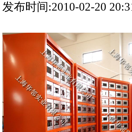
发布时间:2010-02-20 20:3