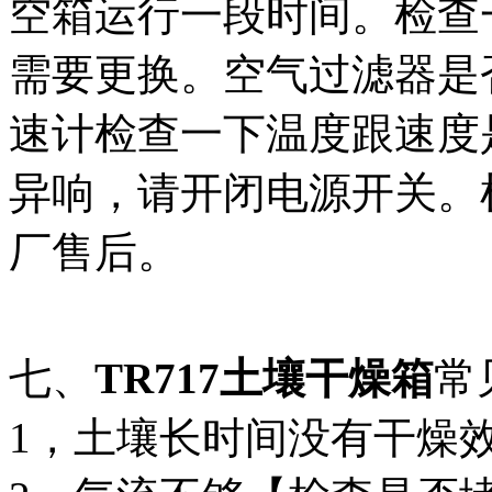
空箱运行一段时间。检查
需要更换。空气过滤器是
速计检查一下温度跟速度
异响，请开闭电源开关。
厂售后。
七、
TR717土壤干燥箱
常
1，土壤长时间没有干燥