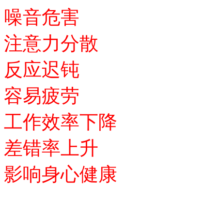
噪音危害
注意力分散
反应迟钝
容易疲劳
工作效率下降
差错率上升
影响身心健康