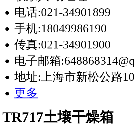
电话:021-34901899
手机:18049986190
传真:021-34901900
电子邮箱:648868314@q
地址:上海市新松公路10号
更多
TR717土壤干燥箱