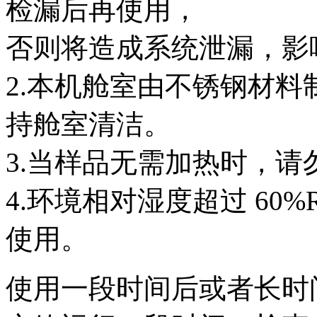
检漏后再使用，
否则将造成系统泄漏，影
2.本机舱室由不锈钢材
持舱室清洁。
3.当样品无需加热时，
4.环境相对湿度超过 60
使用。
使用一段时间后或者长时