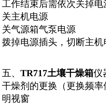
工作结束后需依次关掉电
关主机电源
关气源箱气泵电源
拨掉电源插头，切断主机
五、
TR717土壤干燥箱
仪
干燥剂的更换（更换频率
明视窗