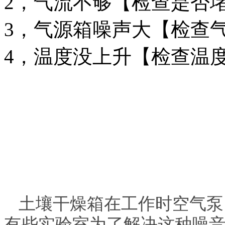
2，气流不够【检查是否
3，气源箱噪声大【检查
4，温度没上升【检查温
土壤干燥箱在工作时空气泵
有些实验室为了解决这种噪