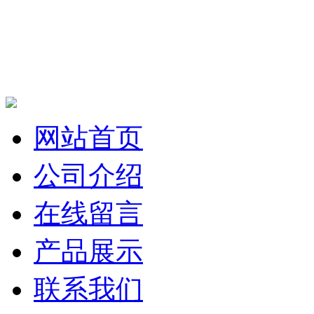
网站首页
公司介绍
在线留言
产品展示
联系我们