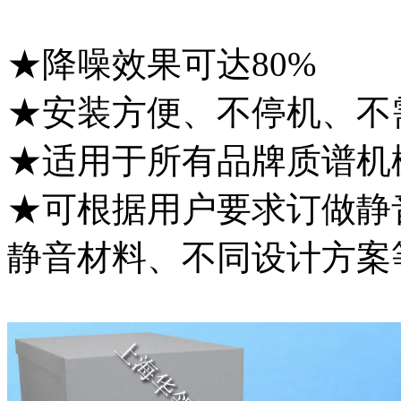
★降噪效果可达80%
★安装方便、不停机、不
★适用于所有品牌质谱机
★可根据用户要求订做静
静音材料、不同设计方案