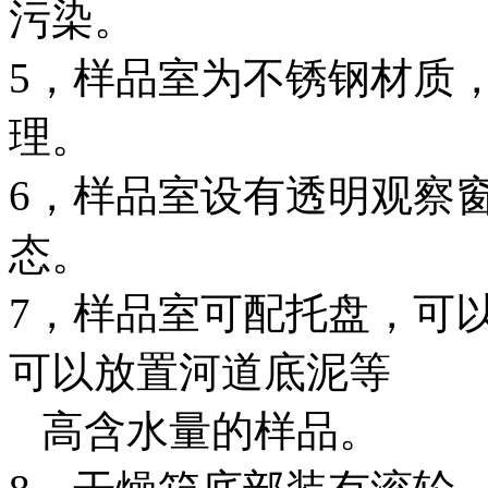
污染。
5，样品室为不锈钢材质
理。
6，样品室设有透明观察
态。
7，样品室可配托盘，可
可以放置河道底泥等
高含水量的样品。