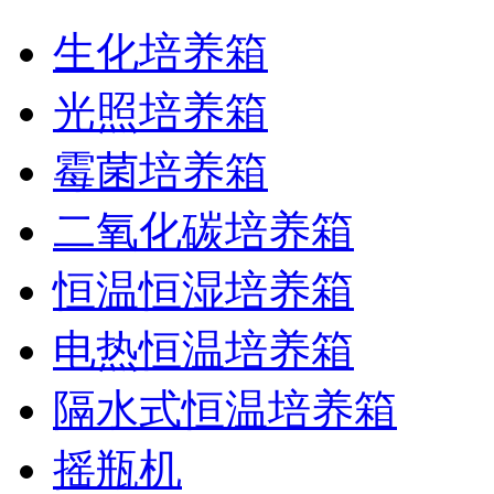
生化培养箱
光照培养箱
霉菌培养箱
二氧化碳培养箱
恒温恒湿培养箱
电热恒温培养箱
隔水式恒温培养箱
摇瓶机