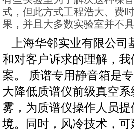
式，但此方式工程浩大、费
果，并且大多数实验室并不
上海华邻实业有限公司
和对客户诉求的理解，我
案。 质谱专用静音箱是
大降低质谱仪前级真空系
雾，为质谱仪操作人员提
境。同时，风冷技术，可