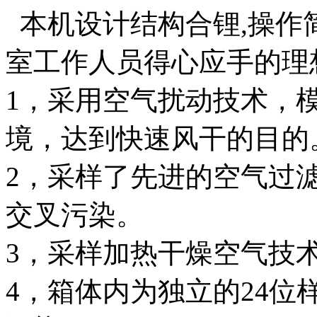
本机设计结构合锂,操作简
室工作人员得心应手的理
1，采用空气扰动技术，
境，达到快速风干的目的
2，采样了先进的空气过
交叉污染。
3，采样加热干燥空气技
4，箱体内为独立的24