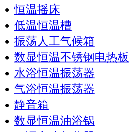
恒温摇床
低温恒温槽
振荡人工气候箱
数显恒温不锈钢电热板
水浴恒温振荡器
气浴恒温振荡器
静音箱
数显恒温油浴锅