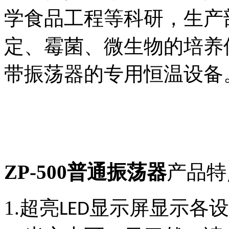
学食品工程等科研，生产
定、霉菌、微生物的培养
带振荡器的专用恒温设备
ZP-500普通振荡器
产品特
1.
超亮
显示屏显示各设
LED