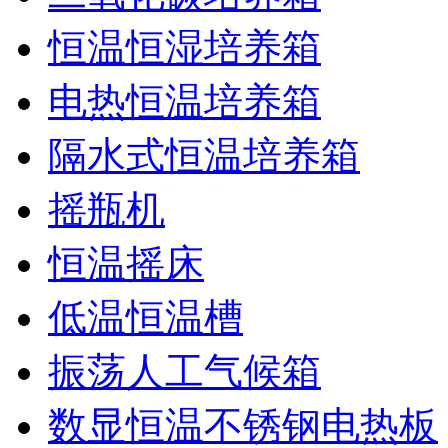
恒温恒湿培养箱
电热恒温培养箱
隔水式恒温培养箱
摇瓶机
恒温摇床
低温恒温槽
振荡人工气候箱
数显恒温不锈钢电热板