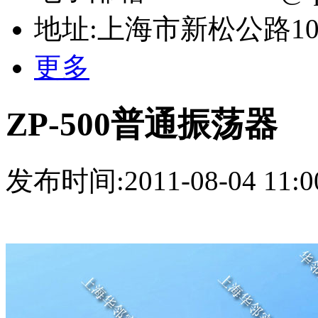
地址:上海市新松公路10号
更多
ZP-500普通振荡器
发布时间:2011-08-04 11:0