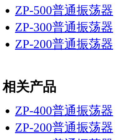
ZP-500普通振荡器
ZP-300普通振荡器
ZP-200普通振荡器
相关产品
ZP-400普通振荡器
ZP-200普通振荡器