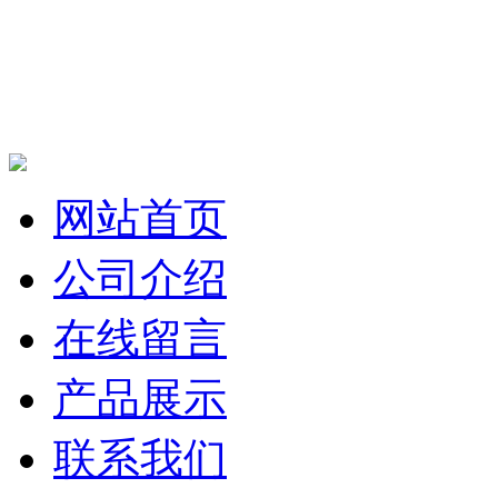
网站首页
公司介绍
在线留言
产品展示
联系我们