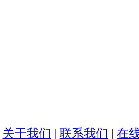
关于我们
|
联系我们
|
在