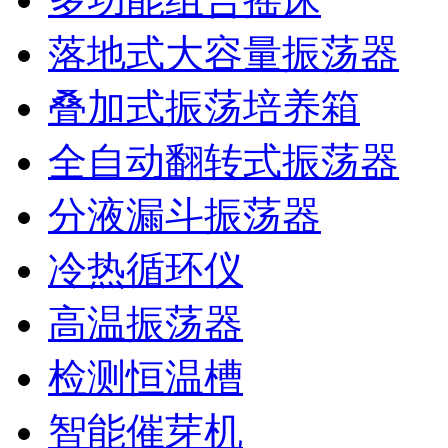
落地式大容量振荡器
叠加式振荡培养箱
全自动翻转式振荡器
分液漏斗振荡器
冷热循环仪
高温振荡器
检测恒温槽
智能催芽机