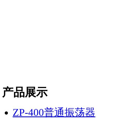
产品展示
ZP-400普通振荡器