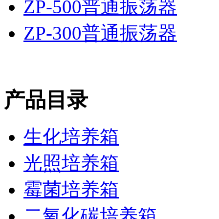
ZP-500普通振荡器
ZP-300普通振荡器
产品目录
生化培养箱
光照培养箱
霉菌培养箱
二氧化碳培养箱