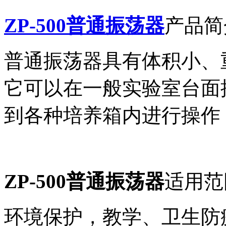
ZP-500普通振荡器
产品简
普通振荡器具有体积小、
它可以在一般实验室台面
到各种培养箱内进行操作
ZP-500普通振荡器
适用
范
环境保护，教学、卫生防