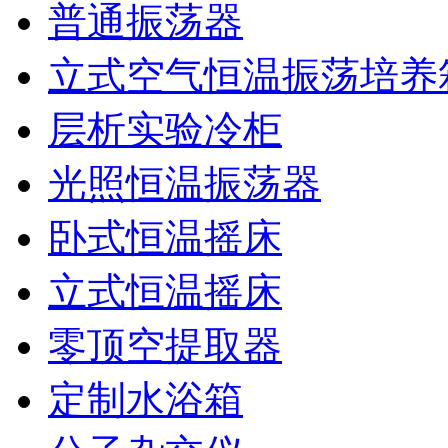
普通振荡器
立式空气恒温振荡培养
层析实验冷柜
光照恒温振荡器
卧式恒温摇床
立式恒温摇床
零顶空提取器
定制水浴箱