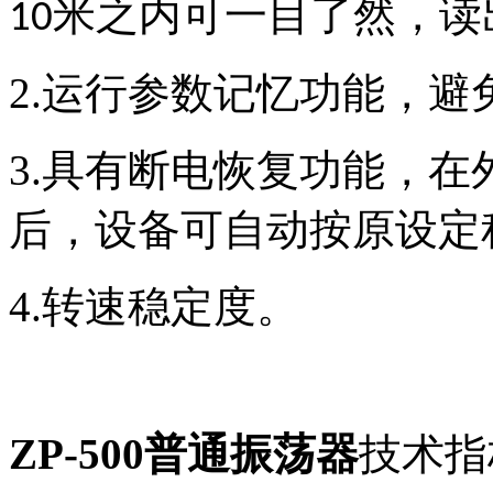
米之内可一目了然，读
10
2.
运行参数记忆功能，避
3.
具有断电恢复功能，在
后，设备可自动按原设定
4.
转速稳定度
。
ZP-500普通振荡器
技术指