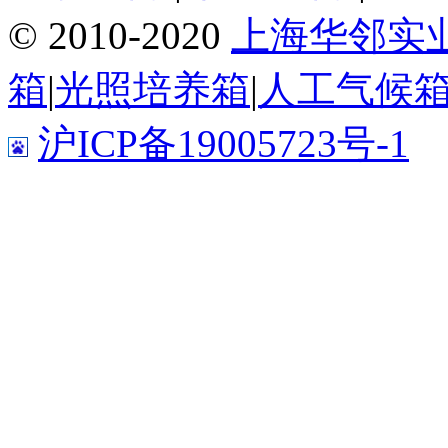
© 2010-2020
上海华邻实
箱
|
光照培养箱
|
人工气候
沪ICP备19005723号-1