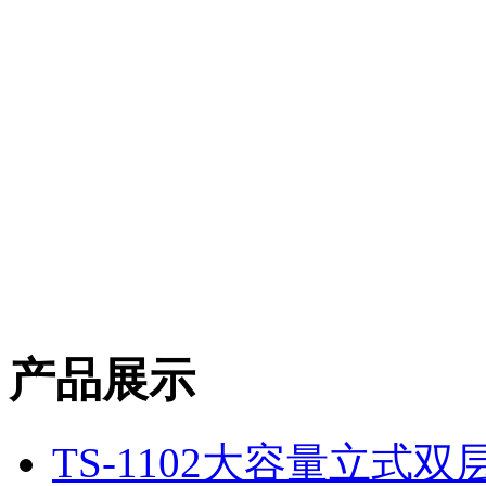
产品展示
TS-1102大容量立式