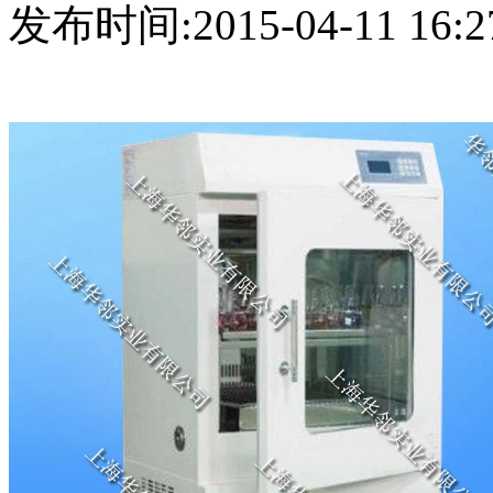
发布时间:2015-04-11 16:2