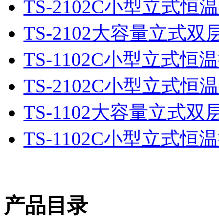
TS-2102C小型立式
TS-2102大容量立式
TS-1102C小型立式
TS-2102C小型立式
TS-1102大容量立式
TS-1102C小型立式
产品目录