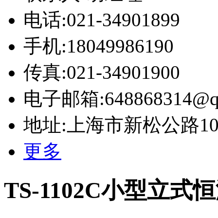
电话:021-34901899
手机:18049986190
传真:021-34901900
电子邮箱:648868314@q
地址:上海市新松公路10号
更多
TS-1102C小型立