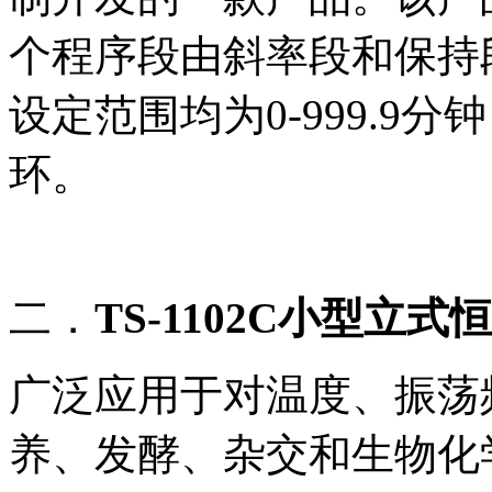
个程序段由斜率段和保持
设定范围均为
0-999.9
分钟
环。
二．
TS-1102C
小型立式恒
广泛应用于对温度、振荡
养、发酵、杂交和生物化