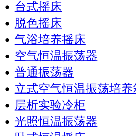
台式摇床
脱色摇床
气浴培养摇床
空气恒温振荡器
普通振荡器
立式空气恒温振荡培养
层析实验冷柜
光照恒温振荡器