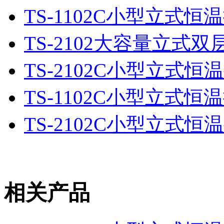
TS-1102C小型立式
TS-2102大容量立式
TS-2102C小型立式
TS-1102C小型立式
TS-2102C小型立式
相关产品