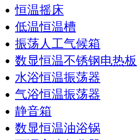
恒温摇床
低温恒温槽
振荡人工气候箱
数显恒温不锈钢电热板
水浴恒温振荡器
气浴恒温振荡器
静音箱
数显恒温油浴锅