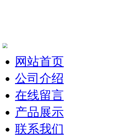
网站首页
公司介绍
在线留言
产品展示
联系我们