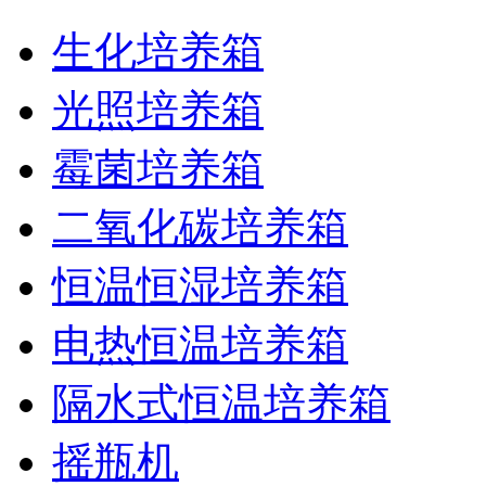
生化培养箱
光照培养箱
霉菌培养箱
二氧化碳培养箱
恒温恒湿培养箱
电热恒温培养箱
隔水式恒温培养箱
摇瓶机