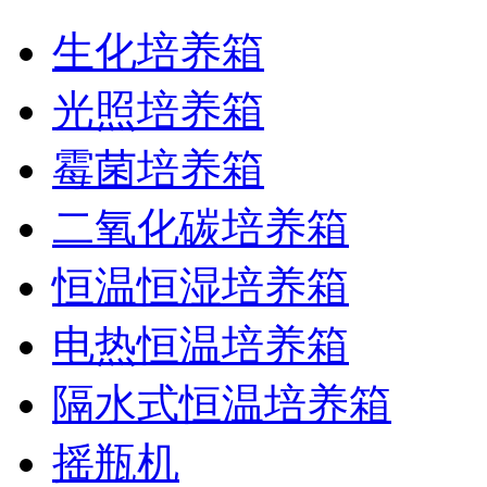
生化培养箱
光照培养箱
霉菌培养箱
二氧化碳培养箱
恒温恒湿培养箱
电热恒温培养箱
隔水式恒温培养箱
摇瓶机