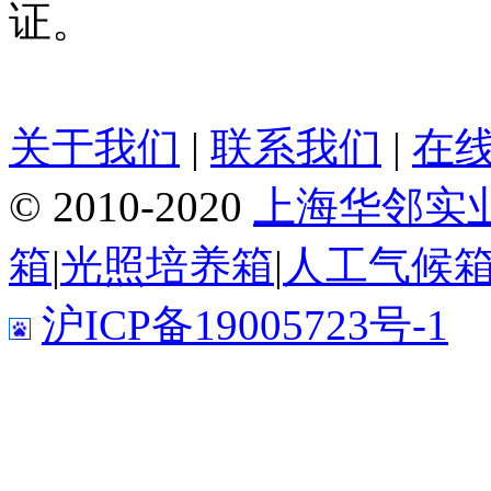
证。
关于我们
|
联系我们
|
在
© 2010-2020
上海华邻实
箱
|
光照培养箱
|
人工气候
沪ICP备19005723号-1