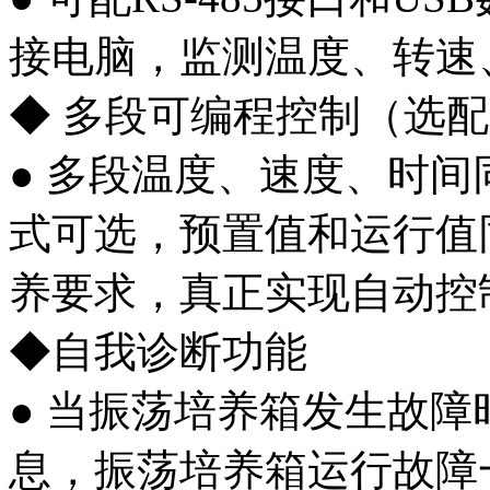
接电脑，监测温度、转速
◆ 多段可编程控制（选
● 多段温度、速度、时
式可选，预置值和运行值
养要求，真正实现自动控
◆自我诊断功能
● 当振荡培养箱发生故
息，振荡培养箱运行故障