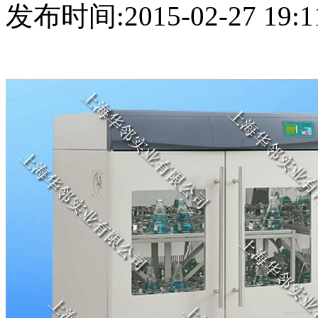
发布时间:2015-02-27 19:1