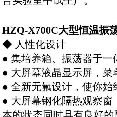
合实验室中试生产。
HZQ-X700C
大型恒温振荡
◆ 人性化设计
● 集培养箱、振荡器于
● 大屏幕液晶显示屏，
● 全新无氟设计，使你
● 大屏幕钢化隔热观察
本的状态同时具有良好的