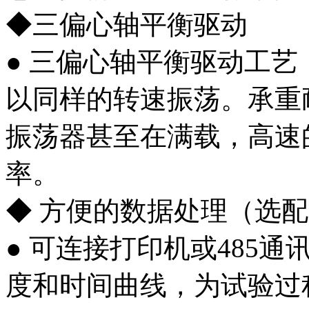
◆三偏心轴平衡驱动
● 三偏心轴平衡驱动工
以同样的转速振荡。承重
振荡器甚至在满载，高速
率。
◆ 方便的数据处理（选
● 可连接打印机或485
度和时间曲线，为试验过