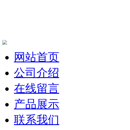
网站首页
公司介绍
在线留言
产品展示
联系我们