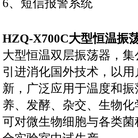
6、短信报警系统
HZQ-X700C
大型恒温振荡
大型恒温双层振荡器，集
引进消化国外技术，以用
新，广泛应用于温度和振
养、发酵、杂交、生物化
可对微生物细胞与各类菌