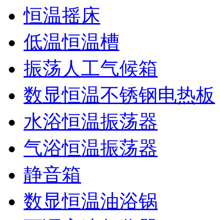
恒温摇床
低温恒温槽
振荡人工气候箱
数显恒温不锈钢电热板
水浴恒温振荡器
气浴恒温振荡器
静音箱
数显恒温油浴锅