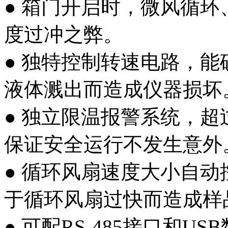
● 箱门开启时，微风循
度过冲之弊。
● 独特控制转速电路，
液体溅出而造成仪器损坏
● 独立限温报警系统，
保证安全运行不发生意外
● 循环风扇速度大小自
于循环风扇过快而造成样
● 可配RS-485接口和