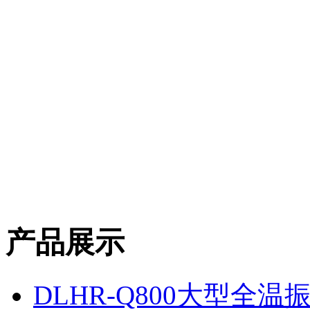
产品展示
DLHR-Q800大型全