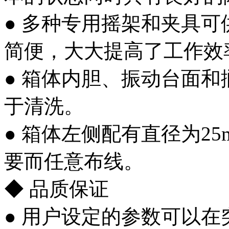
● 多种专用摇架和夹具
简便，大大提高了工作效
● 箱体内胆、振动台面和
于清洗。
● 箱体左侧配有直径为2
要而任意布线。
◆ 品质保证
● 用户设定的参数可以