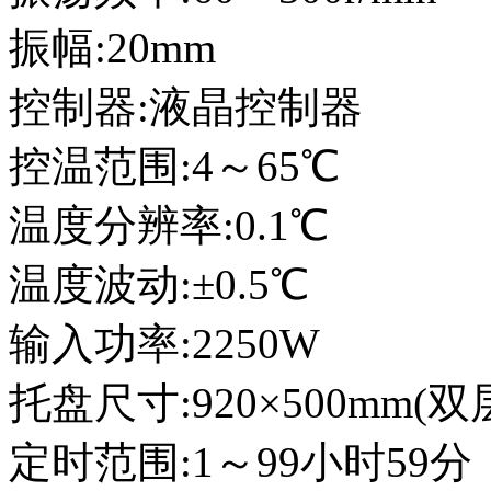
振幅:20mm
控制器:液晶控制器
控温范围:4～65℃
温度分辨率:0.1℃
温度波动:±0.5℃
输入功率:2250W
托盘尺寸:920×500mm(双
定时范围:1～99小时59分