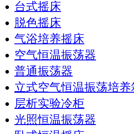
台式摇床
脱色摇床
气浴培养摇床
空气恒温振荡器
普通振荡器
立式空气恒温振荡培养
层析实验冷柜
光照恒温振荡器