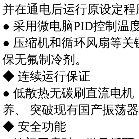
并在通电后运行原设定程
● 采用微电脑PID控制
● 压缩机和循环风扇等
保无氟制冷剂。
◆ 连续运行保证
● 低散热无碳刷直流电机
养、 突破现有国产振荡
◆ 安全功能