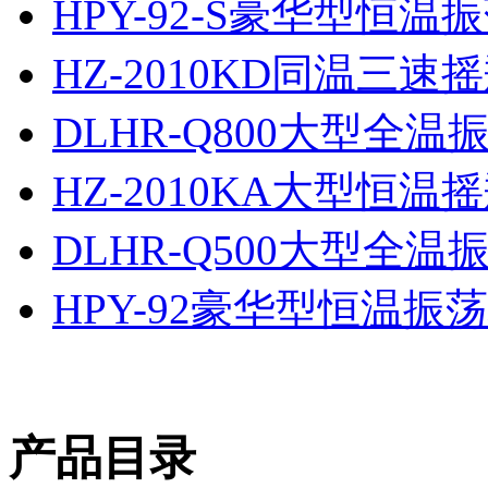
HPY-92-S豪华型恒温
HZ-2010KD同温三
DLHR-Q800大型全
HZ-2010KA大型恒
DLHR-Q500大型全
HPY-92豪华型恒温振
产品目录