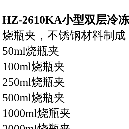
HZ-2610KA小型双层冷
烧瓶夹，不锈钢材料制成
50ml烧瓶夹
100ml烧瓶夹
250ml烧瓶夹
500ml烧瓶夹
1000ml烧瓶夹
2000ml烧瓶夹