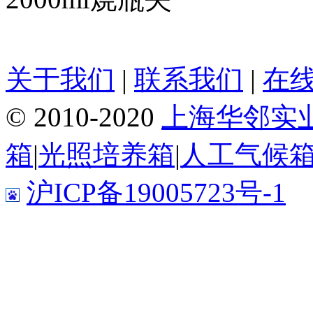
关于我们
|
联系我们
|
在
© 2010-2020
上海华邻实
箱
|
光照培养箱
|
人工气候
沪ICP备19005723号-1