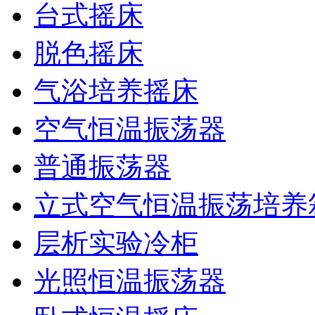
台式摇床
脱色摇床
气浴培养摇床
空气恒温振荡器
普通振荡器
立式空气恒温振荡培养
层析实验冷柜
光照恒温振荡器