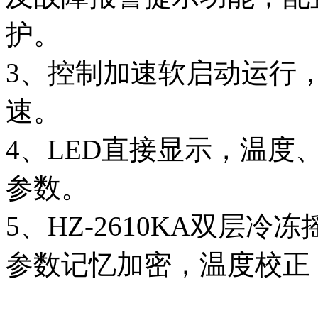
护。
3、控制加速软启动运行
速。
4、LED直接显示，温
参数。
5、HZ-2610KA双层
参数记忆加密，温度校正