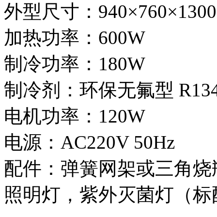
外型尺寸：940×760×1300
加热功率：600W
制冷功率：180W
制冷剂：环保无氟型 R134
电机功率：120W
电源：AC220V 50Hz
配件：弹簧网架或三角烧瓶
照明灯，紫外灭菌灯（标