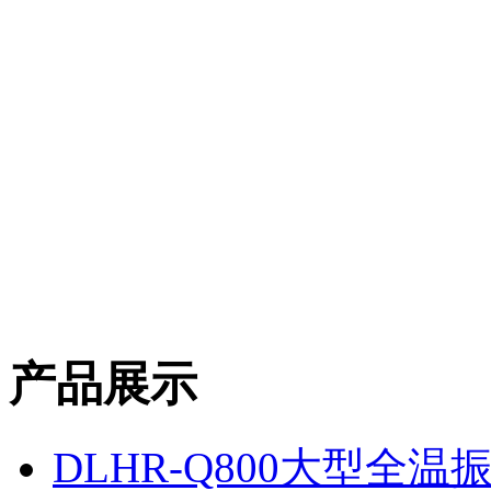
产品展示
DLHR-Q800大型全