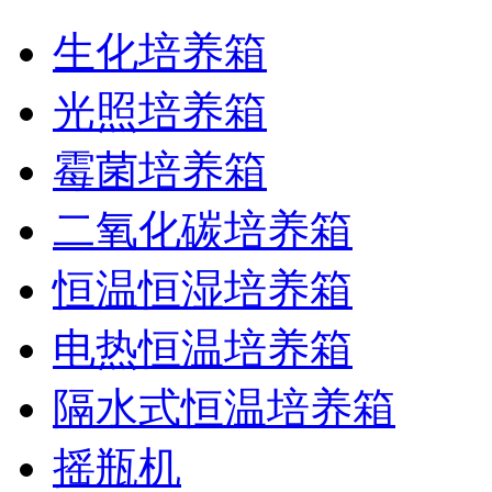
生化培养箱
光照培养箱
霉菌培养箱
二氧化碳培养箱
恒温恒湿培养箱
电热恒温培养箱
隔水式恒温培养箱
摇瓶机