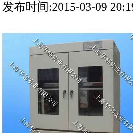
发布时间:2015-03-09 20:1