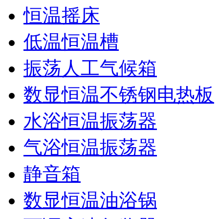
恒温摇床
低温恒温槽
振荡人工气候箱
数显恒温不锈钢电热板
水浴恒温振荡器
气浴恒温振荡器
静音箱
数显恒温油浴锅