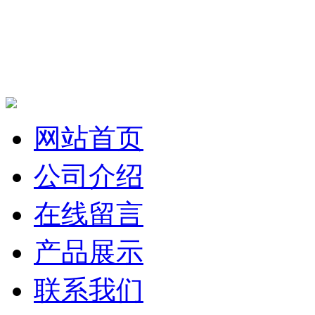
网站首页
公司介绍
在线留言
产品展示
联系我们