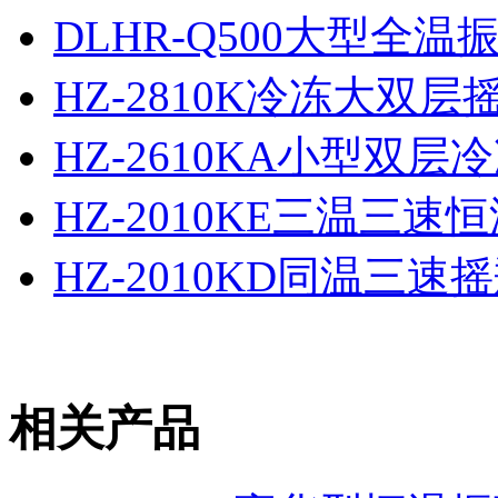
DLHR-Q500大型全
HZ-2810K冷冻大双层
HZ-2610KA小型双层
HZ-2010KE三温三速
HZ-2010KD同温三
相关产品