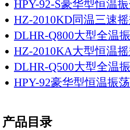
HPY-92-S豪华型恒温
HZ-2010KD同温三
DLHR-Q800大型全
HZ-2010KA大型恒
DLHR-Q500大型全
HPY-92豪华型恒温振
产品目录