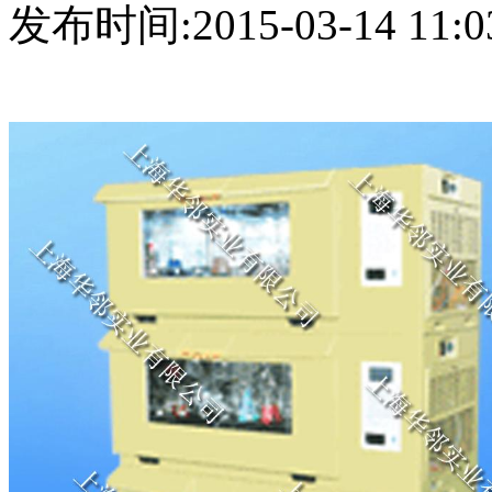
发布时间:2015-03-14 11:0