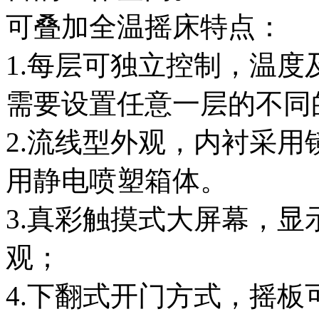
可叠加全温摇床特点：
1.每层可独立控制，温
需要设置任意一层的不同
2.流线型外观，内衬采
用静电喷塑箱体。
3.真彩触摸式大屏幕，
观；
4.下翻式开门方式，摇