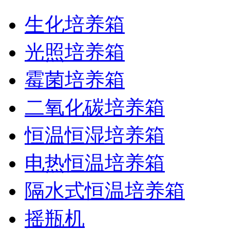
生化培养箱
光照培养箱
霉菌培养箱
二氧化碳培养箱
恒温恒湿培养箱
电热恒温培养箱
隔水式恒温培养箱
摇瓶机