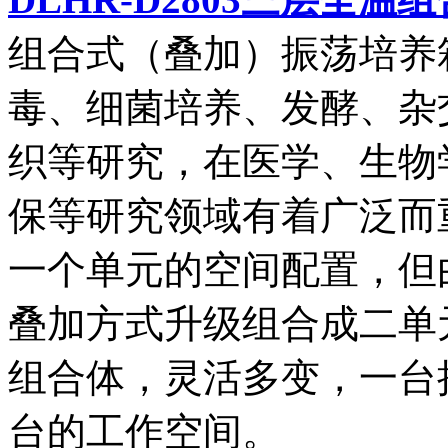
组合式（叠加）振荡培养
毒、细菌培养、发酵、杂
织等研究，在医学、生物
保等研究领域有着广泛而
一个单元的空间配置，但
叠加方式升级组合成二单
组合体，灵活多变，一台
台的工作空间。