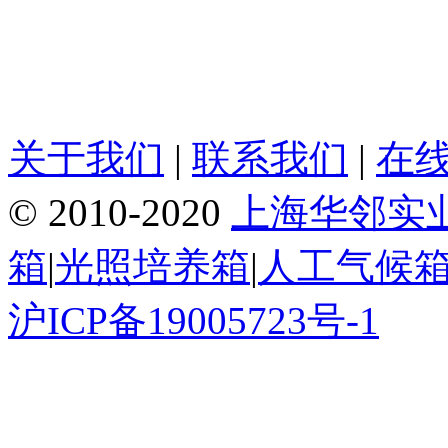
关于我们
|
联系我们
|
在
© 2010-2020
上海华邻实
箱
|
光照培养箱
|
人工气候
沪ICP备19005723号-1