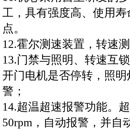
工，具有强度高、使用寿
点。
12.霍尔测速装置，转速
13.门禁与照明、转速互
开门电机是否停转，照明
警；
14.超温超速报警功能。
50rpm，自动报警，并自