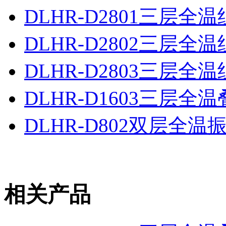
DLHR-D2801三层全
DLHR-D2802三层全
DLHR-D2803三层全
DLHR-D1603三层全
DLHR-D802双层全
相关产品