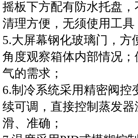
摇板下方配有防水托盘，
清理方便，无须使用工具
5.大屏幕钢化玻璃门，
角度观察箱体内部情况；
气的需求；
6.制冷系统采用精密阀
续可调，直接控制蒸发器
滑、准确；