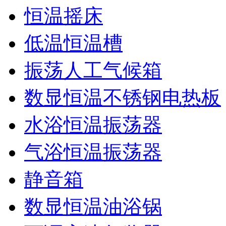
恒温摇床
低温恒温槽
振荡人工气候箱
数显恒温不锈钢电热板
水浴恒温振荡器
气浴恒温振荡器
静音箱
数显恒温油浴锅