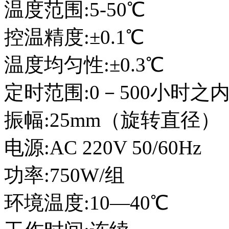
温度范围:5-50℃
控温精度:±0.1℃
温度均匀性:±0.3℃
定时范围:0－500小时之
振幅:25mm（旋转直径）
电源:AC 220V 50/60Hz
功率:750W/组
环境温度:10—40℃