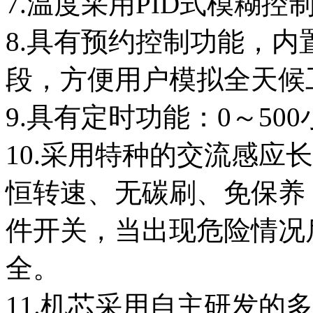
7.温度采用PID式模糊
8.具有预约控制功能，内
段，方便用户模拟全天候
9.具有定时功能：0～5
10.采用特种的交流感应
恒转速、无碳刷、免保养
件开关，当出现危险情况
全。
11.机芯采用自主研发的