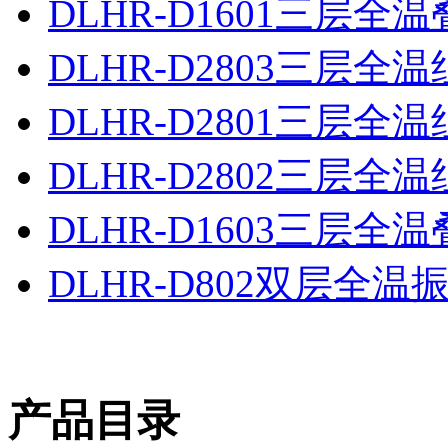
DLHR-D1601三层全
DLHR-D2803三层全
DLHR-D2801三层全
DLHR-D2802三层全
DLHR-D1603三层全
DLHR-D802双层全
产品目录