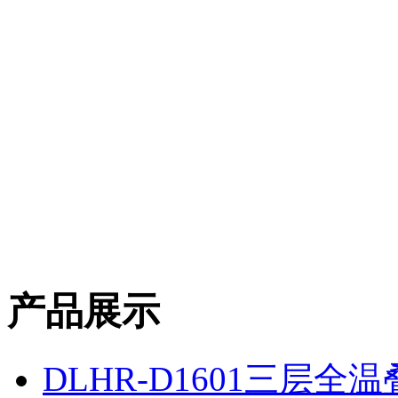
产品展示
DLHR-D1601三层全