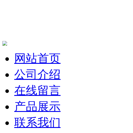
网站首页
公司介绍
在线留言
产品展示
联系我们