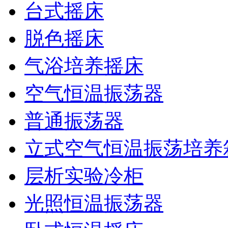
台式摇床
脱色摇床
气浴培养摇床
空气恒温振荡器
普通振荡器
立式空气恒温振荡培养
层析实验冷柜
光照恒温振荡器