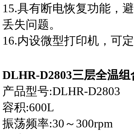
15.具有断电恢复功能，
丢失问题。
16.内设微型打印机，可定
DLHR-D2803三层全温
产品型号:DLHR-D2803
容积:600L
振荡频率:30～300rpm