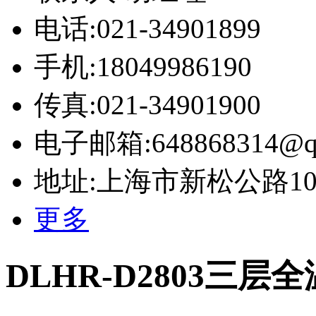
电话:021-34901899
手机:18049986190
传真:021-34901900
电子邮箱:648868314@q
地址:上海市新松公路10号
更多
DLHR-D2803三层