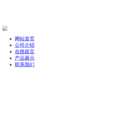
网站首页
公司介绍
在线留言
产品展示
联系我们